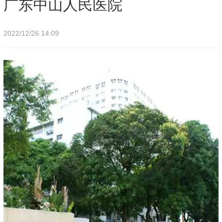
广东中山人民医院
2022/12/26 14:09