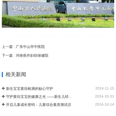
上一篇 : 广东中山市中医院
下一篇 : 河南焦作妇幼保健院
相关新闻
2024-11-15
新生宝宝黄疸检测的贴心守护
2024-10-31
守护黄疸宝宝的健康之光 ——新生儿经皮黄疸仪
2024-10-14
开启儿童成长密码：儿童综合素质测试仪