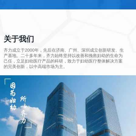
关于我们
齐力成立于2000年，先后在济南、广州、深圳成立创新研发、生
产基地。二十多年来，齐力始终坚持以改善和挽救妇幼的生命为
己任，立足妇幼医疗产品的科研，致力于妇幼医疗整体解决方案
的完美创新，以中高端市场为主。