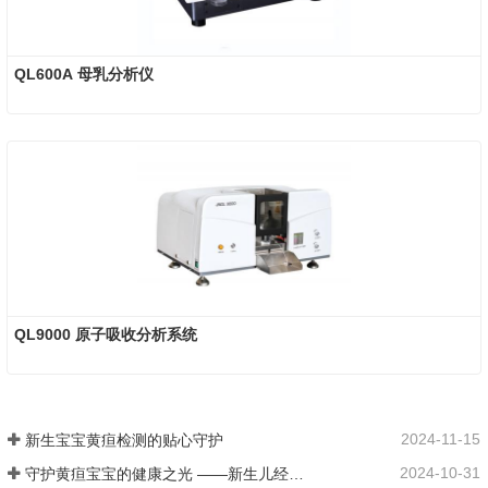
QL600A 母乳分析仪
QL9000 原子吸收分析系统
2024-11-15
新生宝宝黄疸检测的贴心守护
2024-10-31
守护黄疸宝宝的健康之光 ——新生儿经皮黄疸仪