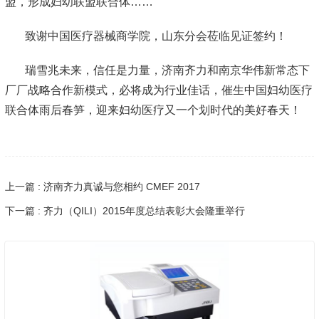
盟，形成妇幼联盟联合体……
致谢中国医疗器械商学院，山东分会莅临见证签约！
瑞雪兆未来，信任是力量，济南齐力和南京华伟新常态下
厂厂战略合作新模式，必将成为行业佳话，催生中国妇幼医疗
联合体雨后春笋，迎来妇幼医疗又一个划时代的美好春天！
上一篇 : 济南齐力真诚与您相约 CMEF 2017
下一篇 : 齐力（QILI）2015年度总结表彰大会隆重举行