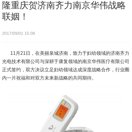
华伟战略联姻！
隆重庆贺济南齐力南京华伟战略
联姻！
2017/09/01 15:08
11月21日，在美丽泉城济南，致力于妇幼领域的济南齐力
光电技术有限公司与深耕于康复领域的南京华伟医疗有限公司
正式签约，双方决议立足妇幼领域达成深度战略合作，行业圈
内一片祝福和对双方未来新战略的共同期待。