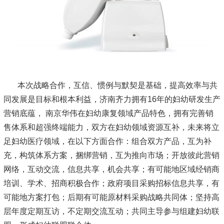
本次战略合作，互信、惯例与默契是基础，提高效率与共
同发展是目标和根本利益，济南齐力拥有16年的妇幼研发生产
营销底蕴， 南京华伟在妇幼康复领域产品特色，拥有完善销
售体系和超强终端能力，双方在妇幼领域资源互补，未来将立
足妇幼医疗领域，在以下方面合作：组合双方产品，互为补
充，构筑体系方案，捆绑营销，互为推向市场；开放彼此营销
网络，互动交流，信息共享，机会共享；有可能地区域经销商
培训、学术、招商积极合作；政府项目采购招标信息共享，有
可能地方案打包；后期有可能原材料采购战略共同体；坚持高
层年度定期互访，不定期交流互动；共同主导参与组建妇幼联