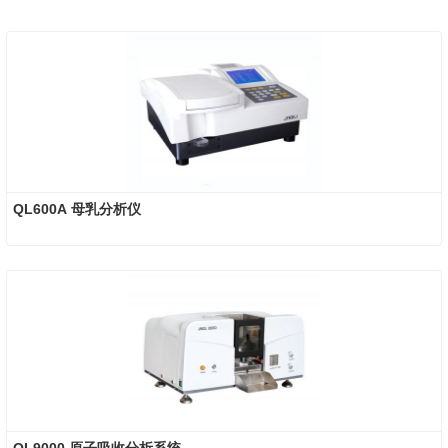
QL600A 母乳分析仪
QL9000 原子吸收分析系统