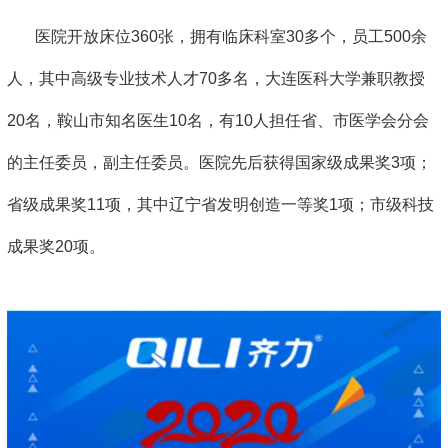
医院开放床位360张，拥有临床科室30多个，员工500余
人，其中高级专业技术人才70多名，大连医科大学兼职教授
20名，鞍山市知名医生10名，有10人担任省、市医学会分会
的主任委员，副主任委员。医院先后获得国家级成果奖3项；
省级成果奖11项，其中辽宁省发明创造一等奖1项；市级科技
成果奖20项。