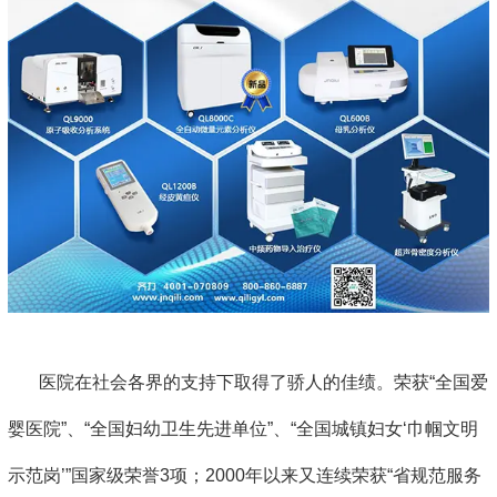
医院在社会各界的支持下取得了骄人的佳绩。荣获“全国爱
婴医院”、“全国妇幼卫生先进单位”、“全国城镇妇女‘巾帼文明
示范岗’”国家级荣誉3项；2000年以来又连续荣获“省规范服务