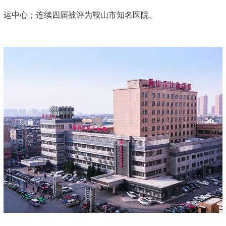
运中心；连续四届被评为鞍山市知名医院。