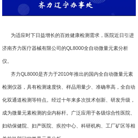
为适应时下日益增长的百姓健康检测需求，医院近日引进
济南齐力医疗器械有限公司的QL8000全自动微量元素分析
仪。
齐力QL8000是齐力于2010年推出的国内全自动微量元素
检测仪器，具有检测速度快、样品用量少、准确率高，全自动
化双通道检测等特点。经过十年来多次技术创新、研发升级，
成为微量元素检测的业内标杆。广泛应用于各级综合性医院、
妇幼保健院、妇产医院、疾控中心、科研机构、工厂矿区等相