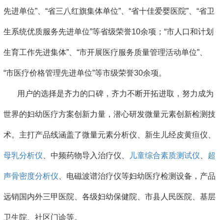
先进单位”、“省三八红旗集体单位”、“省十佳爱婴医院”、“省卫
生系统优质服务先进单位”等省级荣誉10余项；“市人口和计划
生育工作先进集体”、“市开展医疗服务质量管理活动单位”、
“市医疗价格管理先进单位”等市级荣誉30余项。
用户的选择是齐力的口碑，齐力不断开拓进取，努力成为
世界的妇幼医疗方案创新力量，潜心研发微量元素创新检测技
术。主打产品线涵盖了微量元素分析仪、新生儿经皮黄疸仪、
母乳分析仪
、中频药物导入治疗仪、
儿童综合素质测试仪
、
超
声骨密度分析仪
、电磁波谱治疗仪等妇幼医疗检测设备，产品
远销国内外三甲医院、各级妇幼保健院、市县人民医院、基层
卫生院、社区门诊等。