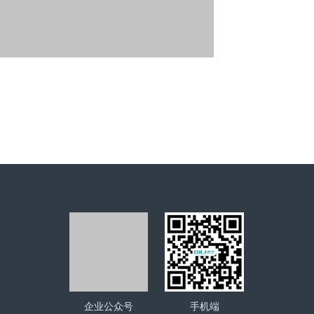
企业公众号
手机端