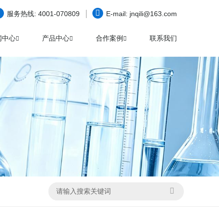
服务热线:
4001-070809
E-mail:
jnqili@163.com
闻中心
产品中心
合作案例
联系我们