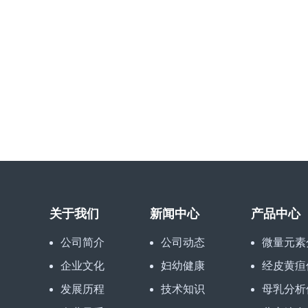
关于我们
新闻中心
产品中心
公司简介
公司动态
微量元素
企业文化
妇幼健康
经皮黄疸
发展历程
技术知识
母乳分析