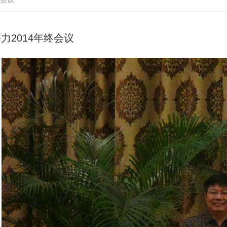
力2014年终会议