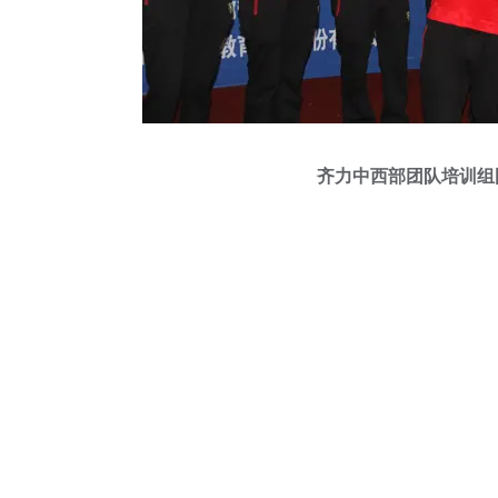
齐力中西部团队培训组