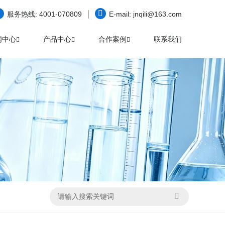
服务热线:
4001-070809
E-mail:
jnqili@163.com
闻中心
产品中心
合作案例
联系我们