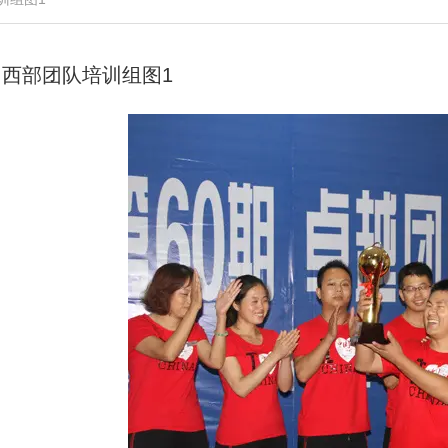
西部团队培训组图1