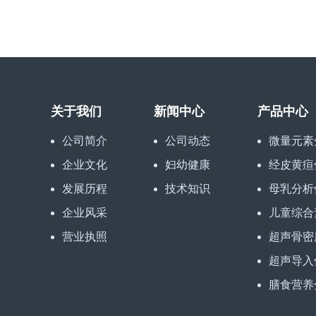
关于我们
新闻中心
产品中心
公司简介
公司动态
微量元素
企业文化
妇幼健康
经皮黄疸
发展历程
技术知识
母乳分析
企业风采
儿童综合
营业执照
超声骨密
超声导入
膳食营养