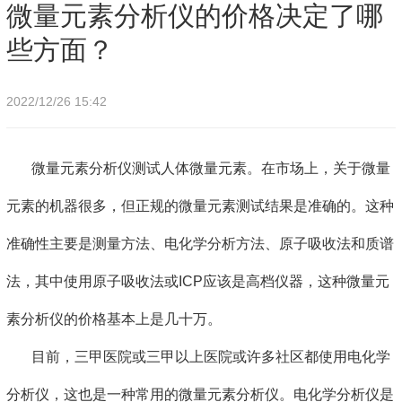
决定了哪些方面？
微量元素分析仪的价格决定了哪
些方面？
2022/12/26 15:42
微量元素分析仪测试人体微量元素。在市场上，关于微量
元素的机器很多，但正规的微量元素测试结果是准确的。这种
准确性主要是测量方法、电化学分析方法、原子吸收法和质谱
法，其中使用原子吸收法或ICP应该是高档仪器，这种微量元
素分析仪的价格基本上是几十万。
目前，三甲医院或三甲以上医院或许多社区都使用电化学
分析仪，这也是一种常用的微量元素分析仪。电化学分析仪是