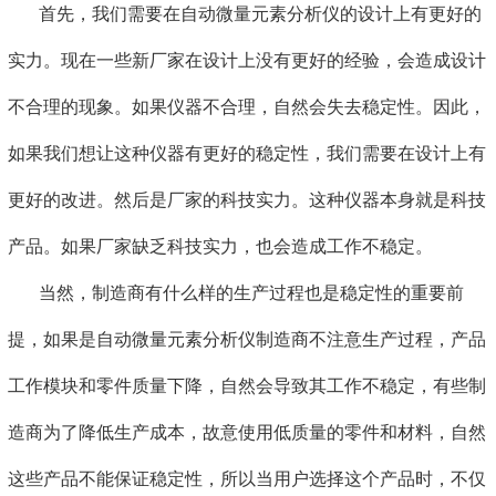
首先，我们需要在自动微量元素分析仪的设计上有更好的
实力。现在一些新厂家在设计上没有更好的经验，会造成设计
不合理的现象。如果仪器不合理，自然会失去稳定性。因此，
如果我们想让这种仪器有更好的稳定性，我们需要在设计上有
更好的改进。然后是厂家的科技实力。这种仪器本身就是科技
产品。如果厂家缺乏科技实力，也会造成工作不稳定。
当然，制造商有什么样的生产过程也是稳定性的重要前
提，如果是自动微量元素分析仪制造商不注意生产过程，产品
工作模块和零件质量下降，自然会导致其工作不稳定，有些制
造商为了降低生产成本，故意使用低质量的零件和材料，自然
这些产品不能保证稳定性，所以当用户选择这个产品时，不仅