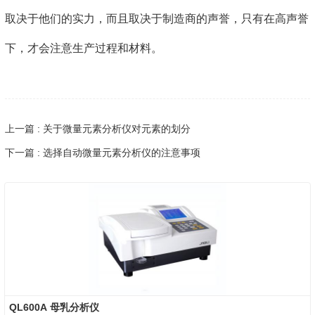
取决于他们的实力，而且取决于制造商的声誉，只有在高声誉
下，才会注意生产过程和材料。
上一篇 : 关于微量元素分析仪对元素的划分
下一篇 : 选择自动微量元素分析仪的注意事项
QL600A 母乳分析仪