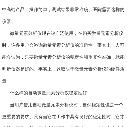
中高端产品，操作简单，测试结果非常准确。医院需要这样的
仪器。
微量元素分析仪现在被广泛使用，在购买微量元素分析仪
时，许多用户会咨询微量元素分析仪的准确性，事实上，人可
能会认为，只要微量元素分析仪的稳定性和重复性准确，就能
判断仪器是好的。事实上，这取决于微量元素分析仪的硬件质
量。
什么样的自动微量元素分析仪稳定性好
当用户使用自动微量元素分析仪时，自然稳定性也是一个
更重要的要求。只有当它在工作中具有良好的稳定性时，它才