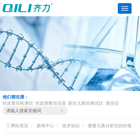
他们都在搜：
经皮黄疸检测仪
经皮测黄疸仪器
新生儿黄疸测试仪
黄疸仪
网站首页
新闻中心
技术知识
微量元素分析仪的价格