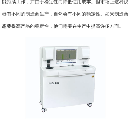
能持续工作，并由于稳定性而降低使用成本。但市场上这种仪
器有不同的制造商生产，自然会有不同的稳定性。如果制造商
想要提高产品的稳定性，他们需要在生产中提高许多方面。