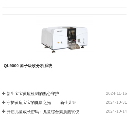
QL9000 原子吸收分析系统
2024-11-15
新生宝宝黄疸检测的贴心守护
2024-10-31
守护黄疸宝宝的健康之光 ——新生儿经皮黄疸仪
2024-10-14
开启儿童成长密码：儿童综合素质测试仪