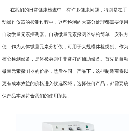
在我们的日常健康检查中，有许多健康问题，特别是在手
动操作仪器的检测过程中，这些检测的大部分处理都需要使用
自动微量元素探测器。自动微量元素探测器结构简单，安装方
便，作为人体微量元素分析仪，可用于大规模体检类别。作为
核心检测设备，是体检类别中非常好的辅助设备。首先是自动
微量元素探测器的价格，然后在同一产品下，这些制造商将以
更有成本效益的价格进入候选区域，选择任何产品，都需要确
保产品本身符合我们的使用预期。