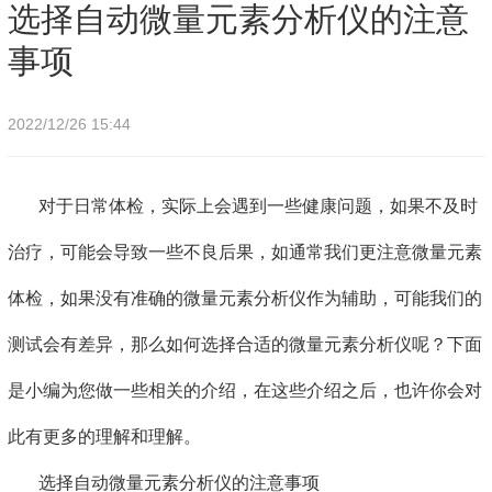
仪的注意事项
选择自动微量元素分析仪的注意
事项
2022/12/26 15:44
对于日常体检，实际上会遇到一些健康问题，如果不及时
治疗，可能会导致一些不良后果，如通常我们更注意微量元素
体检，如果没有准确的微量元素分析仪作为辅助，可能我们的
测试会有差异，那么如何选择合适的微量元素分析仪呢？下面
是小编为您做一些相关的介绍，在这些介绍之后，也许你会对
此有更多的理解和理解。
选择自动微量元素分析仪的注意事项