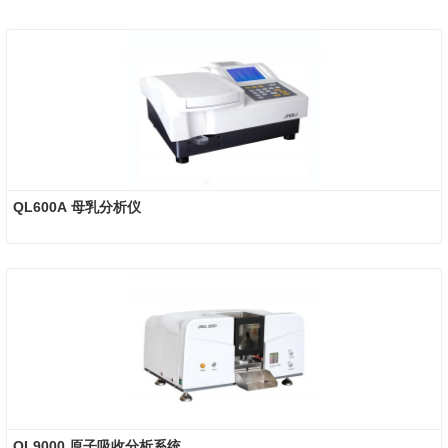
QL600A 母乳分析仪
QL9000 原子吸收分析系统