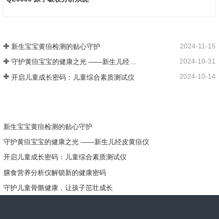
2024-11-15
新生宝宝黄疸检测的贴心守护
2024-10-31
守护黄疸宝宝的健康之光 ——新生儿经皮黄疸仪
2024-10-14
开启儿童成长密码：儿童综合素质测试仪
新生宝宝黄疸检测的贴心守护
守护黄疸宝宝的健康之光 ——新生儿经皮黄疸仪
开启儿童成长密码：儿童综合素质测试仪
膳食营养分析仪解锁新的健康密码
守护儿童骨骼健康，让孩子茁壮成长