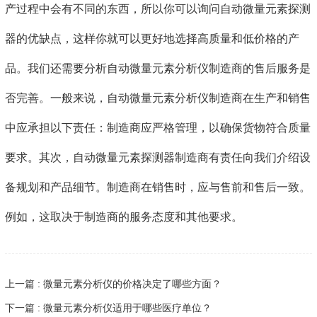
产过程中会有不同的东西，所以你可以询问自动微量元素探测
器的优缺点，这样你就可以更好地选择高质量和低价格的产
品。我们还需要分析自动微量元素分析仪制造商的售后服务是
否完善。一般来说，自动微量元素分析仪制造商在生产和销售
中应承担以下责任：制造商应严格管理，以确保货物符合质量
要求。其次，自动微量元素探测器制造商有责任向我们介绍设
备规划和产品细节。制造商在销售时，应与售前和售后一致。
例如，这取决于制造商的服务态度和其他要求。
上一篇 : 微量元素分析仪的价格决定了哪些方面？
下一篇 : 微量元素分析仪适用于哪些医疗单位？