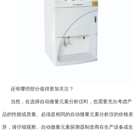
还有哪些部分值得更加关注？
当然，在选择自动微量元素分析仪时，也需要充分考虑产
品的性能或质量。必须是相同的自动微量元素分析仪的价格差
异，请仔细观察。自动微量元素探测器制造商在生产设备或生